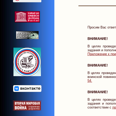
Просим Вас ответ
ВНИМАНИЕ!
В целях проведе
задания и пополн
Приложение к при
ВНИМАНИЕ!
В целях проведен
воинской повинно
54.
ВНИМАНИЕ!
В целях проведе
задания и попол
соответствии с
пр