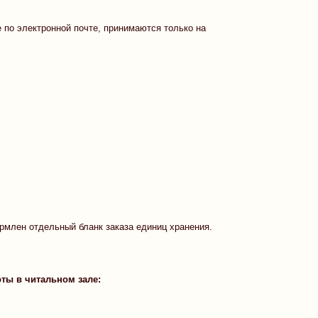
 по электронной почте, принимаются только на
млен отдельный бланк заказа единиц хранения.
ты в читальном зале: