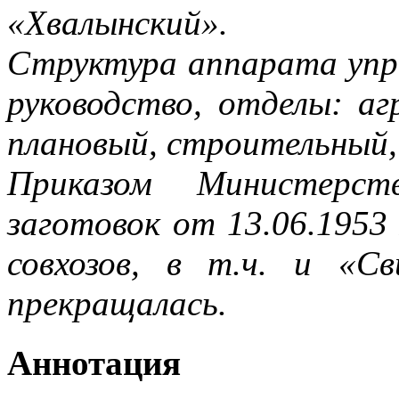
«Хвалынский».
Структура аппарата упра
руководство, отделы: аг
плановый, строительный,
Приказом Министерст
заготовок от 13.06.195
совхозов, в т.ч. и «Св
прекращалась.
Аннотация