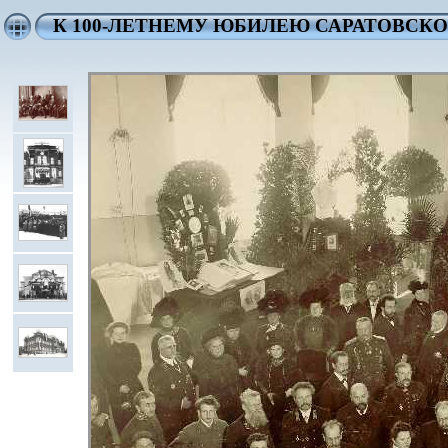
К 100-ЛЕТНЕМУ ЮБИЛЕЮ САРАТОВСК