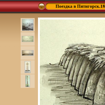
Поездка в Пятигорск.18