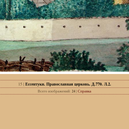
Ессентуки. Православная церковь. Д.770. Л.2.
15 |
Всего изображений:
24
|
Справка