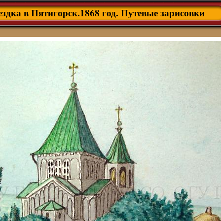
здка в Пятигорск.1868 год. Путевые зарисовки