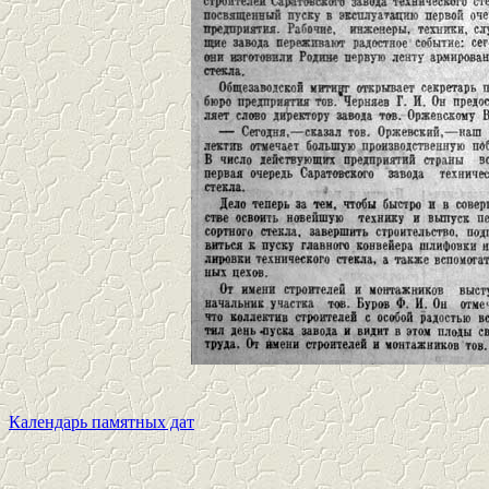
Календарь памятных дат