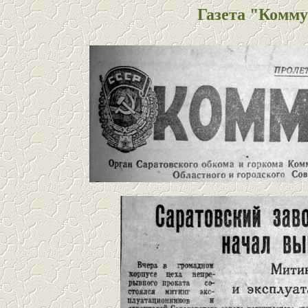
Газета "Коммун