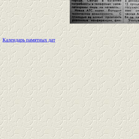
Календарь памятных дат