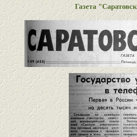
Газета "Саратовски