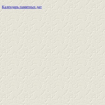
Календарь памятных дат