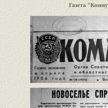
Газета "Коммун