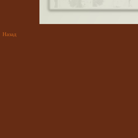
Назад