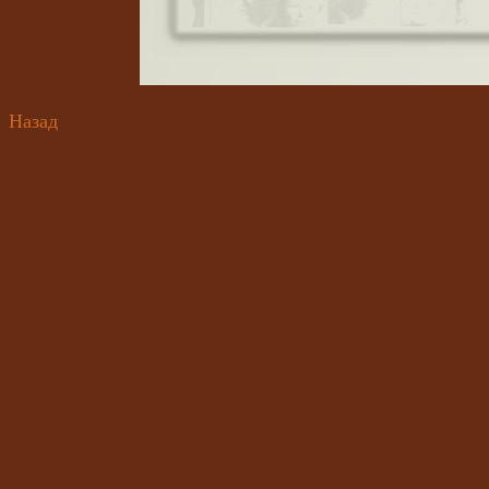
Назад