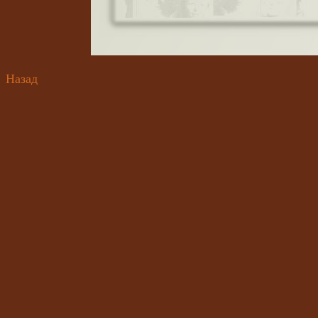
Назад