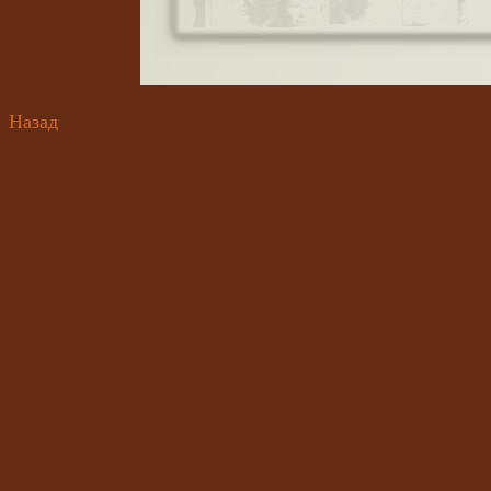
Назад