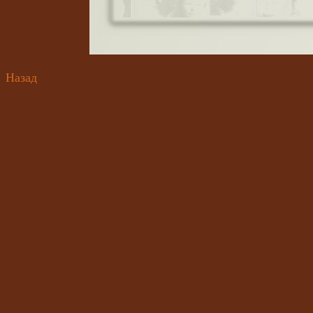
Назад