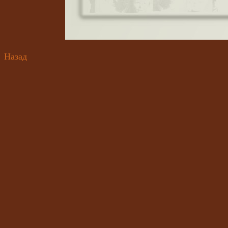
Назад