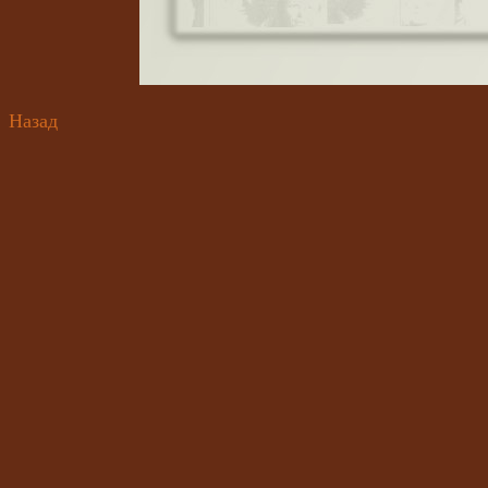
Назад