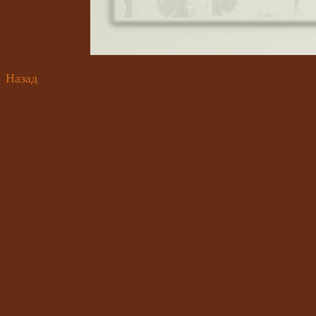
Назад