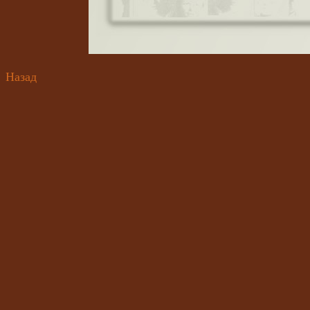
Назад