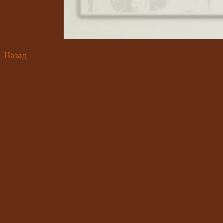
Назад