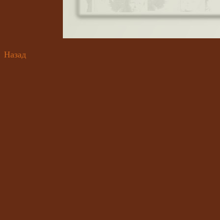
Назад