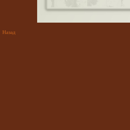
Назад