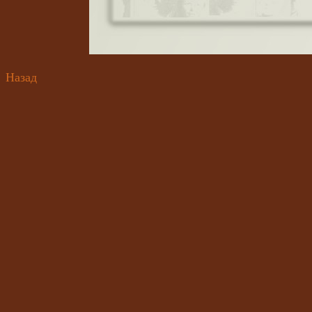
Назад