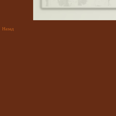
Назад