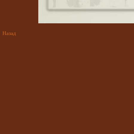
Назад