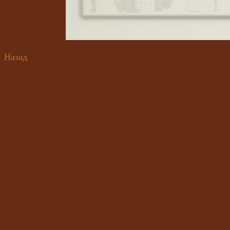
Назад