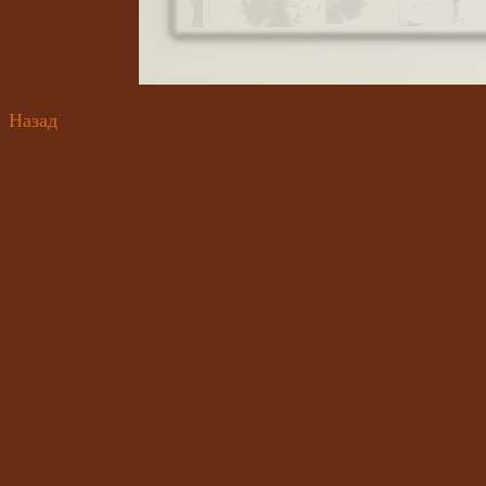
Назад