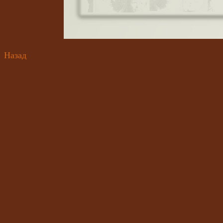
Назад