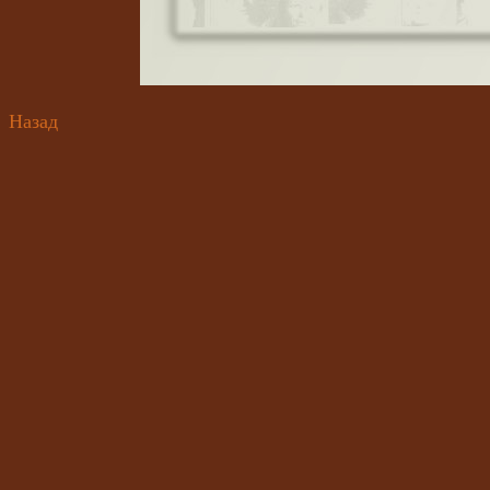
Назад