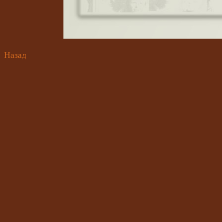
Назад