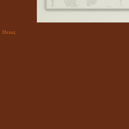
Назад