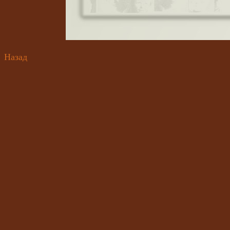
Назад