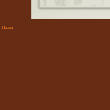
Назад