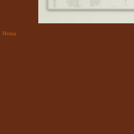
Назад