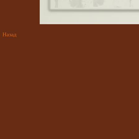
Назад