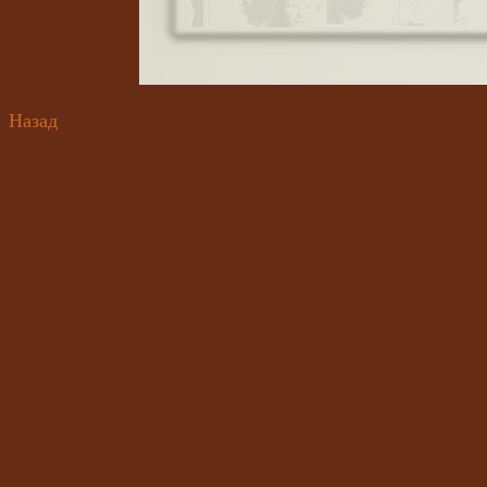
Назад